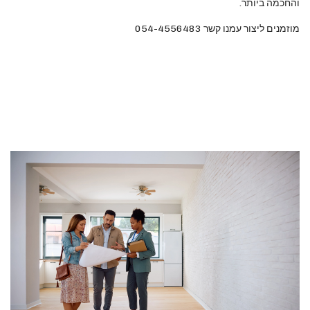
והחכמה ביותר.
מוזמנים ליצור עמנו קשר 054-4556483