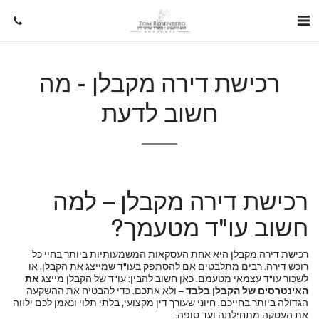
רכישת דירה מקבלן - מה
חשוב לדעת
רכישת דירה מקבלן – למה
חשוב עו"ד מטעמך?
רכישת דירה מקבלן היא אחת העסקאות המשמעותיות ביותר בחיי כל
רוכש דירה. רבים מתלבטים אם להסתפק בעו"ד שמייצג את הקבלן, או
לשכור עו"ד עצמאי מטעמם. כאן חשוב להבין: עו"ד של הקבלן מייצג
את
האינטרסים של הקבלן בלבד
– ולא אתכם. כדי להבטיח את ההשקעה
הגדולה ביותר בחייכם, חיוני שעורך דין מקצועי, בלתי תלוי ונאמן לכם ילווה
את העסקה מתחילתה ועד סופה.