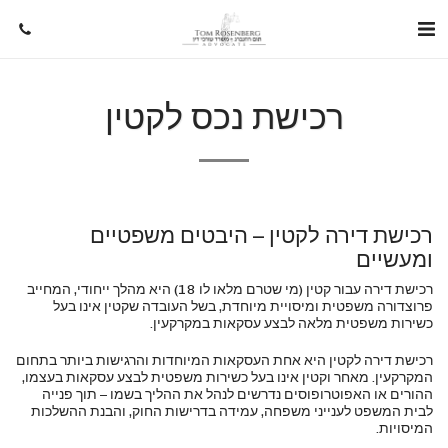
רכישת נכס לקטין
רכישת דירה לקטין – היבטים משפטיים
ומעשיים
רכישת דירה עבור קטין (מי שטרם מלאו לו 18) היא מהלך ייחודי, המחייב
פרוצדורה משפטית ומיסויית מיוחדת, בשל העובדה שקטין אינו בעל
כשירות משפטית מלאה לבצע עסקאות במקרקעין.
רכישת דירה לקטין היא אחת העסקאות המיוחדות והרגישות ביותר בתחום
המקרקעין. מאחר וקטין אינו בעל כשירות משפטית לבצע עסקאות בעצמו,
ההורים או האפוטרופוסים נדרשים לנהל את ההליך בשמו – תוך פנייה
לבית המשפט לענייני משפחה, עמידה בדרישות החוק, והבנת ההשלכות
המיסויות.