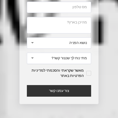
נושא הפניה
מתי נוח לך שנצור קשר?
מאשר שקראתי והסכמתי למדיניות
הפרטיות באתר
צור עמנו קשר